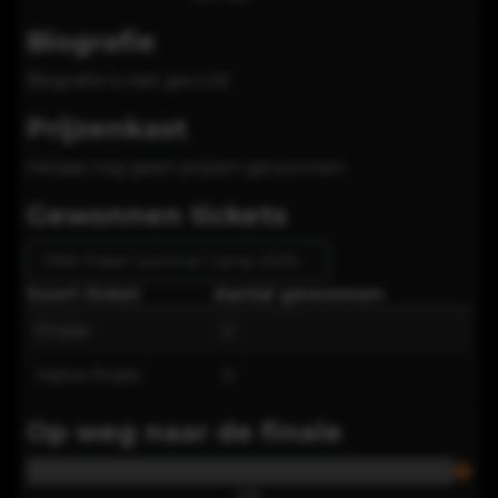
Biografie
Biografie is niet gevuld
Prijzenkast
Helaas nog geen prijzen gewonnen.
Gewonnen tickets
ONK Poker Summer Camp 2026
Soort ticket
Aantal gewonnen
Finale
0
Halve finale
0
Op weg naar de finale
0
%