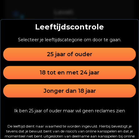
Level:
Poker vis
Leeftijdscontrole
Volgende level:
Poker debutant
Selecteer je leeftijdscategorie om door te gaan.
25 jaar of ouder
Achievements
18 tot en met 24 jaar
Begin je pokercarrière
Jonger dan 18 jaar
Je hebt een account aangemaakt
1
/
1
Ik ben 25 jaar of ouder maar wil geen reclames zien
De leeftijd dient naar waarheid te worden ingevuld. Hierbij bevestigt je
tevens dat je bewust bent van de risico's van online kansspelen en dat je
momenteel niet bent uitgesloten van deelname aan kansspelen bij online