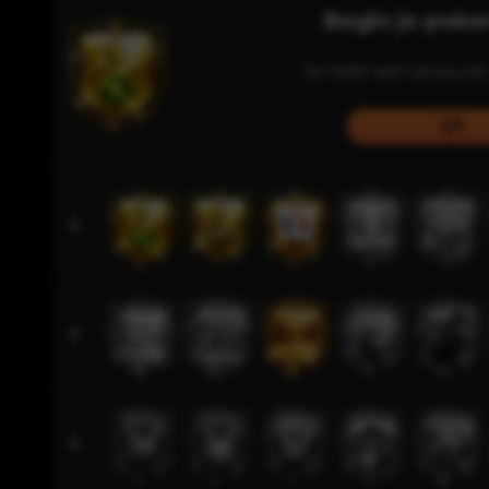
Begin je poker
Je hebt een accoun
1
/
1