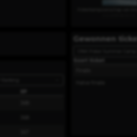
Pokerkampioenschap van An
2-2-2019 18:30:00
Gewonnen ticke
ONK Poker Summer Camp 
Soort ticket
Finale
 Ranking
Halve finale
XP
368
368
367