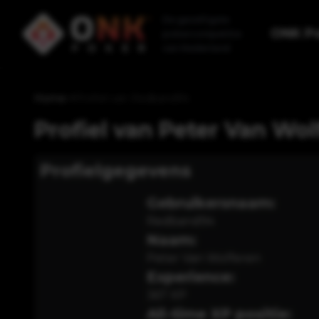
De gezelligste
ONK P
pokercompetitie
van Nederland
Home
>
Profiel van Redband94
Profiel van
Peter Van Wol
Profielgegevens
Gebruikersnaam:
Redband94
Naam:
Peter Van Wolferen
Experience:
367
XP
All-time XP positie: