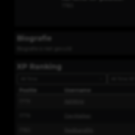
1783
Biografie
Biografie is niet gevuld
XP Ranking
All Time
All Time
XP
Positie
Username
1779
AshKing
1779
DayWalker
1783
Redband94