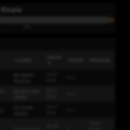
finale
0
%
Datum
Locatie
Positie
Resultaat
▼
de Waerd
19-03-
n.v.t.
Bowling
2026
en
Bowling Den
06-11-
n.v.t.
Helder
2025
De Kreek
18-07-
ag
n.v.t.
Zwaag
2024
Halve
29-09-
Café de Post
2
finale