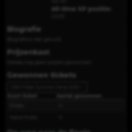
142
XP
All-time XP positie:
12205
Biografie
Biografie is niet gevuld
Prijzenkast
Helaas nog geen prijzen gewonnen.
Gewonnen tickets
ONK Poker Summer Camp 2026
Soort ticket
Aantal gewonnen
Finale
0
Halve finale
0