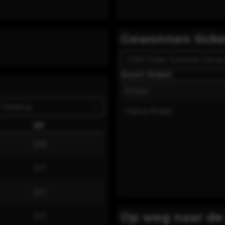
Gewonnen ticke
ONK Poker Summer Camp 
Soort ticket
Finale
 Ranking
Halve finale
XP
318
317
317
Op weg naar de 
317