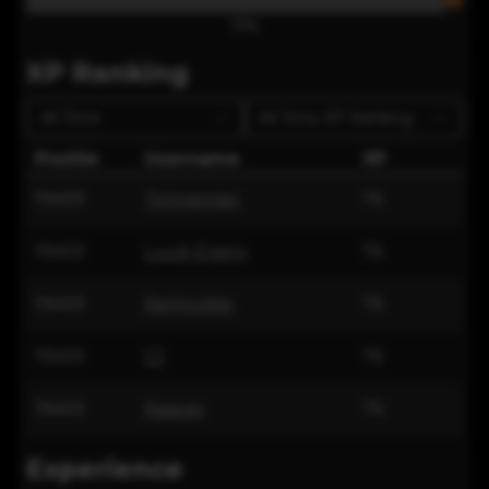
0
%
XP Ranking
All Time
All Time
XP Ranking
Positie
Username
XP
19459
Tonneman
76
19459
Luuk Egers
76
19459
RemcoKip
76
19459
CJ
76
19459
Keaver
76
Experience