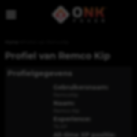
Home
>
Profiel van RemcoKip
Profiel van
Remco Kip
Profielgegevens
Gebruikersnaam:
RemcoKip
Naam:
Remco Kip
Experience:
76
XP
All-time XP positie: