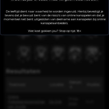
De leeftijd dient naar waarheid te worden ingevuld. Hierbij bevestigt je
tevens dat je bewust bent van de risico's van online kansspelen en dat je
momenteel niet bent uitgesloten van deelname aan kansspelen bij online
kansspelaanbieders.
Wat kost gokken jou? Stop op tijd. 18+
Resultaten
Datum
Toernooi
Locatie
Positie
R
▼
Online
17-04-
Pokerkampioenschap
De Enk
n.v.t.
2020
van Zwolle