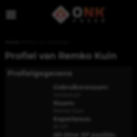
Home
>
Profiel van remkokuin
Profiel van
Remko Kuin
Profielgegevens
Gebruikersnaam:
remkokuin
Naam:
Remko Kuin
Experience:
90
XP
All-time XP positie: