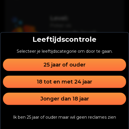
Level:
Poker vis
Volgende level:
Leeftijdscontrole
Poker debutant
Selecteer je leeftijdscategorie om door te gaan.
Achievements
25 jaar of ouder
Begin je pokercarrière
18 tot en met 24 jaar
Je hebt een account aangemaakt
Jonger dan 18 jaar
1
/
1
Ik ben 25 jaar of ouder maar wil geen reclames zien