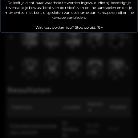
De leeftijd dient naar waarheid te worden ingevuld. Hierbij bevestigt je
tevens dat je bewust bent van de risico's van online kansspelen en dat je
momenteel niet bent uitgesloten van deelname aan kansspelen bij online
kansspelaanbieders.
Wat kost gokken jou? Stop op tijd. 18+
Resultaten
Datum
Toernooi
Locatie
Positie
R
▼
SV
Pokerkampioenschap
10-02-
Batavia
n.v.t.
van Lelystad
2024
90