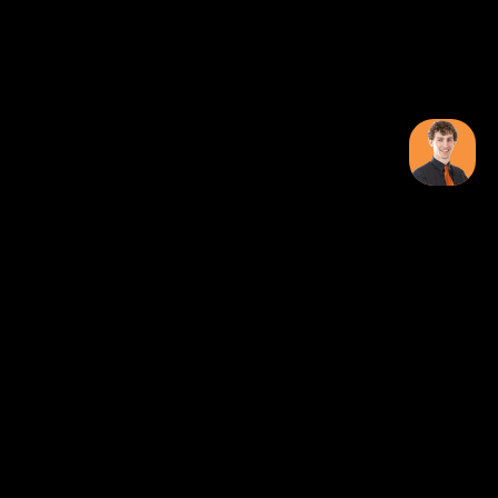
Over ONK Poker