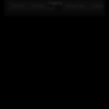
Pagina
Eerste
Vorige
Volgende
Laatste
1
/
1