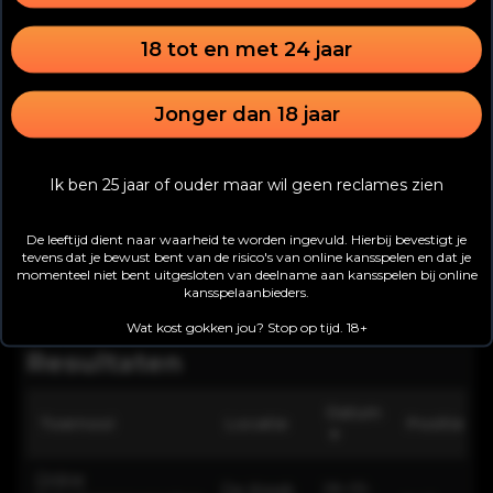
18 tot en met 24 jaar
Jonger dan 18 jaar
Ik ben 25 jaar of ouder maar wil geen reclames zien
De leeftijd dient naar waarheid te worden ingevuld. Hierbij bevestigt je
tevens dat je bewust bent van de risico's van online kansspelen en dat je
momenteel niet bent uitgesloten van deelname aan kansspelen bij online
kansspelaanbieders.
Wat kost gokken jou? Stop op tijd. 18+
Resultaten
Datum
Toernooi
Locatie
Positie
▼
Online
De Kreek
28-05-