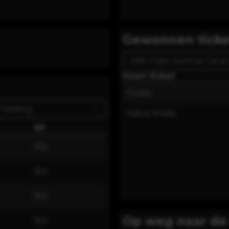
Gewonnen ticke
ONK Poker Summer Camp 
Soort ticket
Finale
 Ranking
Halve finale
XP
150
150
150
Op weg naar de 
150