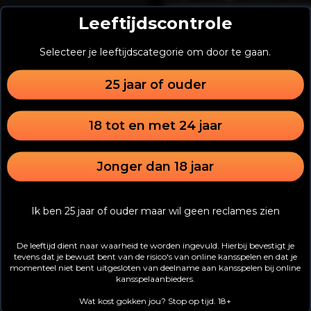
Leeftijdscontrole
150
Selecteer je leeftijdscategorie om door te gaan.
Resultaten
25 jaar of ouder
Toernooi
18 tot en met 24 jaar
Online Pokerkampioenscha
van Meppel
Jonger dan 18 jaar
Eerste
Vorige
Ik ben 25 jaar of ouder maar wil geen reclames zien
De leeftijd dient naar waarheid te worden ingevuld. Hierbij bevestigt je
tevens dat je bewust bent van de risico's van online kansspelen en dat je
momenteel niet bent uitgesloten van deelname aan kansspelen bij online
kansspelaanbieders.
carrière
Wat kost gokken jou? Stop op tijd. 18+