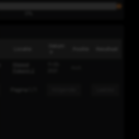
0
%
Datum
Locatie
Positie
Resultaat
▼
p
Meppel
11-05-
n.v.t.
Pokerrrr 2
2021
Pagina
1
/
1
Volgende
Laatste