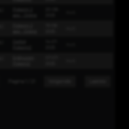
 |
Pokerrrr 2
20-08-
n.v.t.
app - Online
2025
 |
Pokerrrr 2
19-08-
n.v.t.
app - Online
2025
 |
Delfzijl
14-07-
n.v.t.
Pokerrrr2
2025
 |
Enkhuizen
07-07-
n.v.t.
Pokerrr2
2025
Pagina
1
/
21
Volgende
Laatste