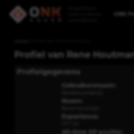
De gezelligste
ONK P
pokercompetitie
van Nederland
Home
>
Profiel van Renehoutman22
Profiel van
Rene Houtma
Profielgegevens
Gebruikersnaam:
Renehoutman22
Naam:
Rene Houtman
Experience:
1177
XP
All-time XP positie: