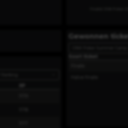
Finalist
ONK Poker 2019
Pokerkampioenschap van
26-5-2019 13:00:0
Gewonnen ticke
ONK Poker Summer Camp 
Soort ticket
Finale
 Ranking
Halve finale
XP
1179
1178
1177