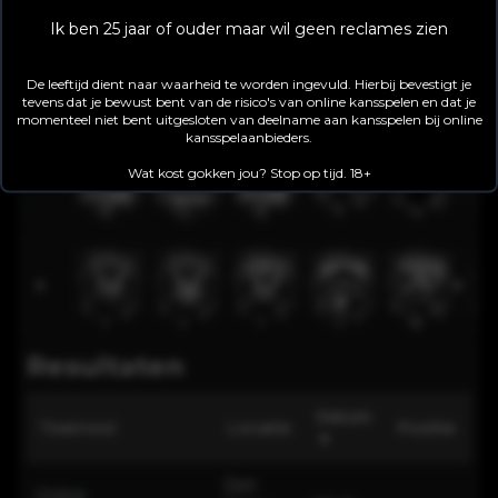
Ik ben 25 jaar of ouder maar wil geen reclames zien
De leeftijd dient naar waarheid te worden ingevuld. Hierbij bevestigt je
tevens dat je bewust bent van de risico's van online kansspelen en dat je
momenteel niet bent uitgesloten van deelname aan kansspelen bij online
kansspelaanbieders.
Wat kost gokken jou? Stop op tijd. 18+
Resultaten
Datum
Toernooi
Locatie
Positie
R
▼
Den
Online