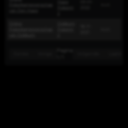
Haag
03-01-
Pokerkampioenschap
n.v.t.
Pokerrrr
2022
van Den Haag
2
Online
Dokkum
18-11-
Pokerkampioenschap
Pokerrrr
n.v.t.
2021
van Dokkum
2
Pagina
Eerste
Vorige
Volgende
Laatste
1
/
1