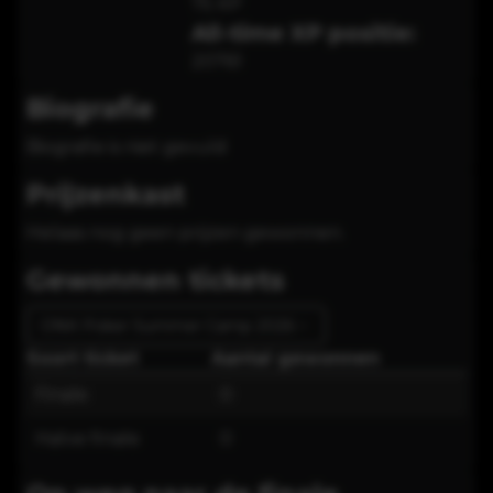
75
XP
All-time XP positie:
20761
Biografie
Biografie is niet gevuld
Prijzenkast
Helaas nog geen prijzen gewonnen.
Gewonnen tickets
ONK Poker Summer Camp 2026
Soort ticket
Aantal gewonnen
Finale
0
Halve finale
0