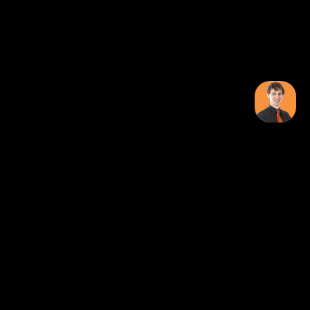
Over ONK Poker