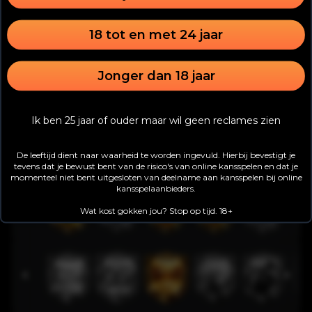
Achievements
18 tot en met 24 jaar
Begin je pokercarrière
Jonger dan 18 jaar
Je hebt een account aangemaakt
Ik ben 25 jaar of ouder maar wil geen reclames zien
1
/
1
De leeftijd dient naar waarheid te worden ingevuld. Hierbij bevestigt je
tevens dat je bewust bent van de risico's van online kansspelen en dat je
momenteel niet bent uitgesloten van deelname aan kansspelen bij online
kansspelaanbieders.
Wat kost gokken jou? Stop op tijd. 18+