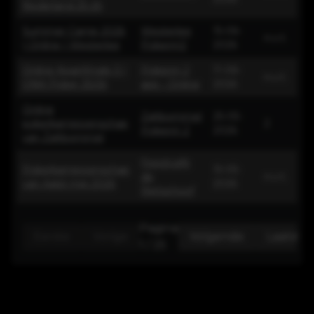
Nederland 25-26
Summer Camp 2026
Westerlee
15-06-
n.v.t.
| Online | Westerlee
Pokerrrr2
2026
Online Kwartfinale 3 |
Pokerrrr 2
11-06-
n.v.t.
ONK Poker 25/26
app - Online
2026
Online
Zaltbommel
25-05-
pokerkampioenschap
2
Pokerrrr 2
2026
van Zaltbommel
Feestcafé
Pokerkampioenschap
15-05-
de
n.v.t.
van Aalst mei 2026
2026
Rietschoof
Pagina
Eerste
Vorige
Volgende
Laatste
1
/
25