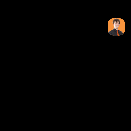
Over ONK Poker
Over Ons
Veelgestelde Vragen