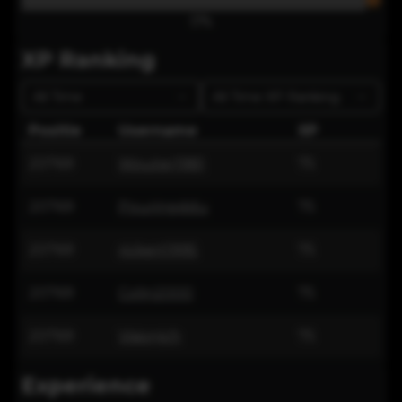
0
%
XP Ranking
All Time
All Time
XP Ranking
Positie
Username
XP
20769
Wouter1981
75
20769
Pouringddu
75
20769
rickert1995
75
20769
Colin2000
75
20769
Visionjch
75
Experience