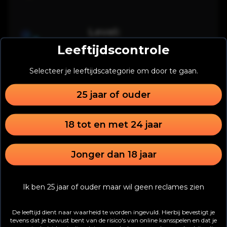
Level:
Poker vis
Leeftijdscontrole
Volgende level:
Selecteer je leeftijdscategorie om door te gaan.
Poker debutant
25 jaar of ouder
Achievements
18 tot en met 24 jaar
Begin je pokercarrière
Jonger dan 18 jaar
Je hebt een account aangemaakt
Ik ben 25 jaar of ouder maar wil geen reclames zien
1
/
1
De leeftijd dient naar waarheid te worden ingevuld. Hierbij bevestigt je
tevens dat je bewust bent van de risico's van online kansspelen en dat je