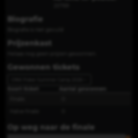
20769
Biografie
Biografie is niet gevuld
Prijzenkast
Helaas nog geen prijzen gewonnen.
Gewonnen tickets
ONK Poker Summer Camp 2026
Soort ticket
Aantal gewonnen
Finale
0
Halve finale
0
Op weg naar de finale