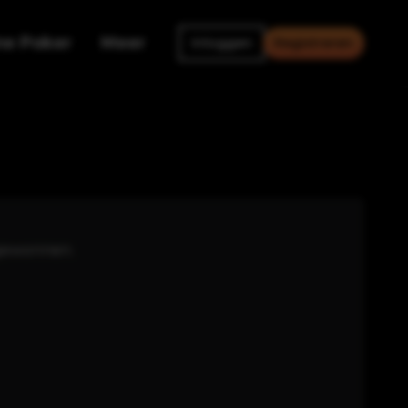
ne Poker
Meer
Inloggen
Registreren
 gewonnen.