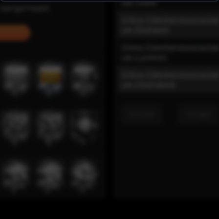
van Twello
t aangemaakt
Online Pokerkampioenscha
van Slagharen
Online Pokerkampioenscha
van Lunteren
Online Pokerkampioenscha
van Heemskerk
Eerste
Vorige