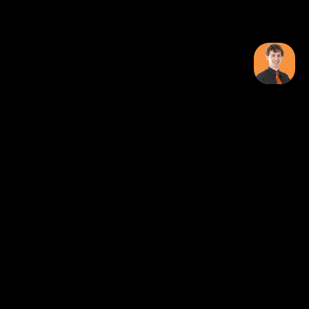
Over ONK Poker
Over Ons
Veelgestelde Vragen