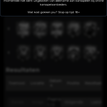
momenteel niet bent uitgesloten van deelname aan kansspelen bij online
kansspelaanbieders.
Wat kost gokken jou? Stop op tijd. 18+
Resultaten
Datum
Toernooi
Locatie
Positie
Resultaat
▼
Pagina
Eerste
Vorige
Volgende
Laatste
1
/
0