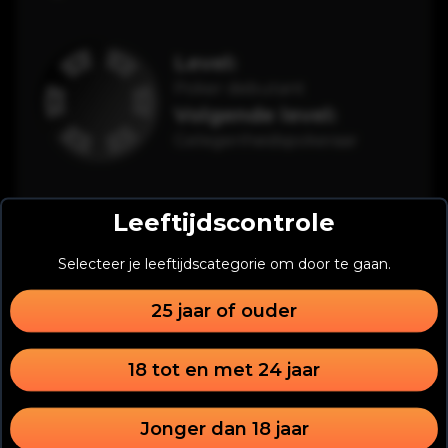
Level:
Poker debutant
Volgende level:
Gelegenheidspokeraar
Achievements
Leeftijdscontrole
Selecteer je leeftijdscategorie om door te gaan.
Begin je pokercarrière
25 jaar of ouder
Je hebt een account aangemaakt
18 tot en met 24 jaar
1
/
1
Jonger dan 18 jaar