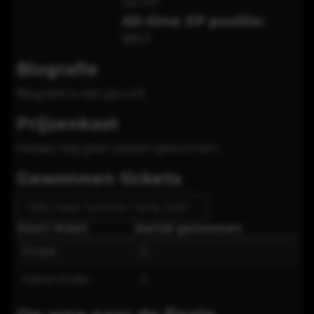
150
XP
All-time XP positie:
6803
Biografie
Biografie is niet gevuld
Prijzenkast
Helaas nog geen prijzen gewonnen.
Gewonnen tickets
ONK Poker Summer Camp 2026
Soort ticket
Aantal gewonnen
Finale
0
Halve finale
0