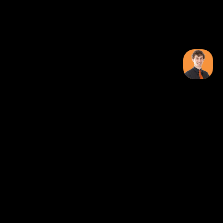
Over ONK Poker