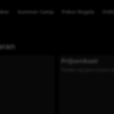
oker
Summer Camp
Poker Regels
Onli
aran
Prijzenkast
Helaas nog geen prijzen