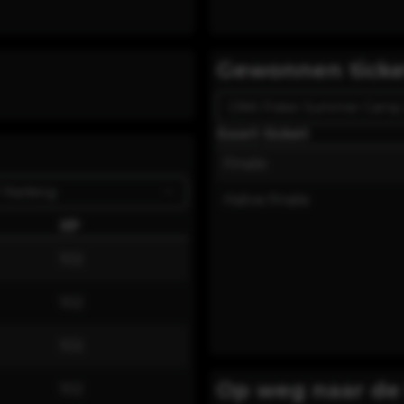
Gewonnen ticke
ONK Poker Summer Camp 
Soort ticket
Finale
 Ranking
Halve finale
XP
102
102
102
Op weg naar de 
102