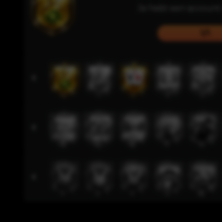
Je hebt een accoun
1
/
1