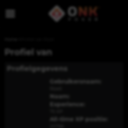
Home
>
Profiel van Rizeli
Profiel van
Profielgegevens
Gebruikersnaam:
Rizeli
Naam:
Experience:
75
XP
All-time XP positie:
20766