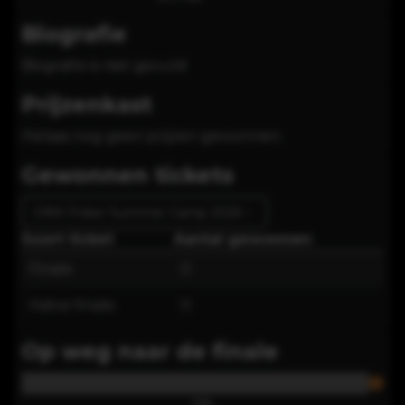
Biografie
Biografie is niet gevuld
Prijzenkast
Helaas nog geen prijzen gewonnen.
Gewonnen tickets
ONK Poker Summer Camp 2026
Soort ticket
Aantal gewonnen
Finale
0
Halve finale
0
Op weg naar de finale
0
%