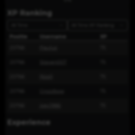
XP Ranking
All Time
All Time
XP Ranking
Positie
Username
XP
20766
Paulus
75
20766
Steven007
75
20766
Rizeli
75
20766
Crozzbow
75
20766
joey1986
75
Experience