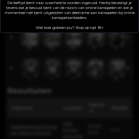
De leeftijd dient naar waarheid te worden ingevuld. Hierbij bevestigt je
tevens dat je bewust bent van de risico's van online kansspelen en dat je
momenteel niet bent uitgesloten van deelname aan kansspelen bij online
kansspelaanbieders.
Wat kost gokken jou? Stop op tijd. 18+
Resultaten
Datum
Toernooi
Locatie
Positie
R
▼
Cafe
Pokerkampioenschap
26-09-
Sylvia's
n.v.t.
van Nieuw-Vennep
2019
Leeuwtje