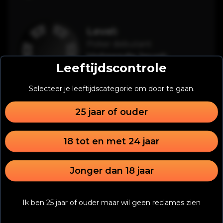
Level:
Poker debutant
Volgende level:
Leeftijdscontrole
Gelegenheidspokeraar
Selecteer je leeftijdscategorie om door te gaan.
Achievements
25 jaar of ouder
Begin je pokercarrière
18 tot en met 24 jaar
Je hebt een account aangemaakt
Jonger dan 18 jaar
1
/
1
Ik ben 25 jaar of ouder maar wil geen reclames zien