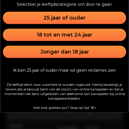
Selecteer je leeftijdscategorie om door te gaan.
25 jaar of ouder
18 tot en met 24 jaar
Jonger dan 18 jaar
Ik ben 25 jaar of ouder maar wil geen reclames zien
De leeftijd dient naar waarheid te worden ingevuld. Hierbij bevestigt je
tevens dat je bewust bent van de risico's van online kansspelen en dat je
Resultaten
momenteel niet bent uitgesloten van deelname aan kansspelen bij online
kansspelaanbieders.
Wat kost gokken jou? Stop op tijd. 18+
Datum
Toernooi
Locatie
Positie
▼
Online
Schiedam
26-05-