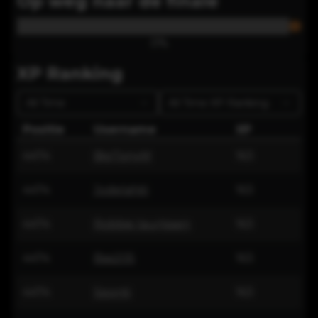
Op weg naar de finale
0
%
XP Ranking
All Time
All Time
XP Ranking
Positie
Username
XP
4474
BigTonyM
163
4474
Jodelahiti
163
4474
Robbie laurijssen
163
4474
Bas205
163
4474
Sponti
163