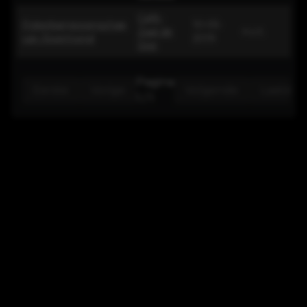
Café-
Pokerkampioenschap
10-05-
Zaal de
n.v.t.
van Roermond
2019
Ster
Pagina
Eerste
Vorige
Volgende
Laatste
1
/
1