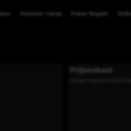
oker
Summer Camp
Poker Regels
Onli
Prijzenkast
Helaas nog geen prijzen