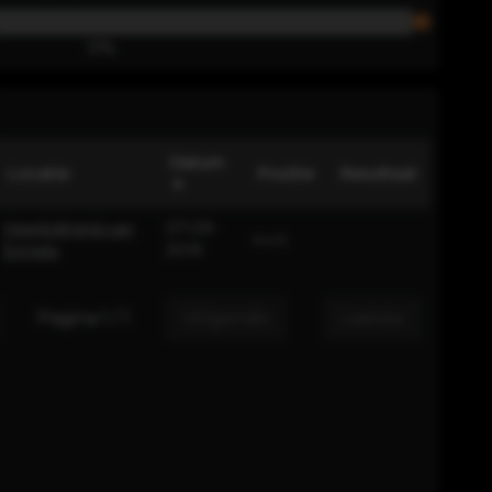
0
%
Datum
Locatie
Positie
Resultaat
▼
Heerlickheijd van
07-09-
n.v.t.
Ermelo
2019
Pagina
1
/
1
Volgende
Laatste