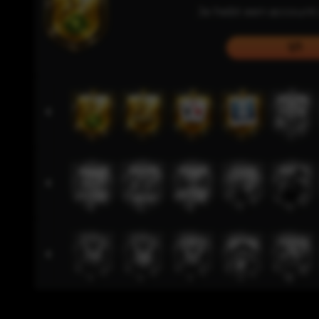
Je hebt een accoun
1
/
1