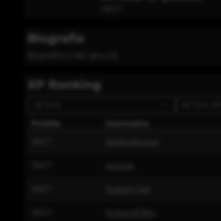
5807
Biografie
Biografie is niet gevuld
XP Ranking
All Time
All Time
XP
Positie
Username
5807
StefanStoops
5807
azzzzie
5807
Robert-Jan
5807
Stefand1984