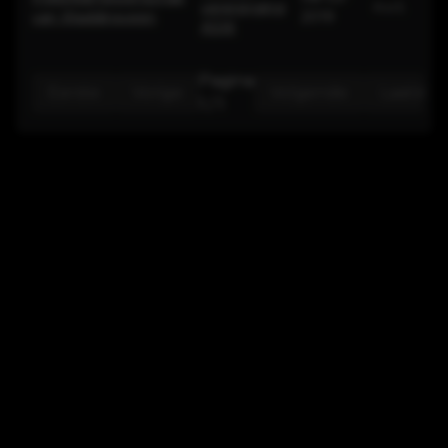
vereninging
n.v.t.
van Waddinxveen
2019
ASW
Pagina
Eerste
Vorige
Volgende
Laatste
1
/
1