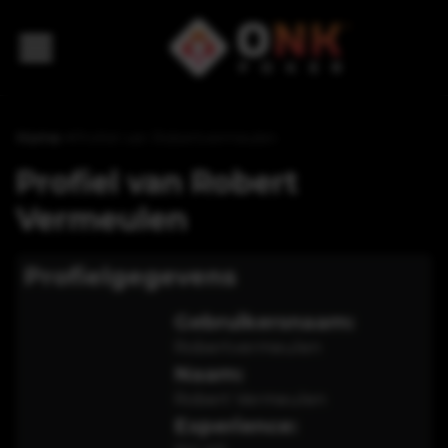
Home
>
Profiel van Robertvermeulen
Profiel van
Robert
Vermeulen
Profielgegevens
Gebruikersnaam:
Robertvermeulen
Naam:
Robert Vermeulen
Experience: