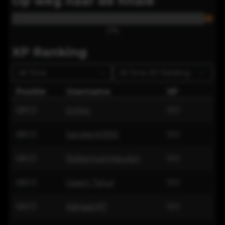
Op weg naar de finale
0
%
XP Ranking
All Time
All Time
XP Ranking
Positie
Username
XP
6803
Erimo
150
6803
Sanderk1993
150
6803
Robertvermeulen
150
6803
Geert Teluij
150
6803
Adriaan97
150