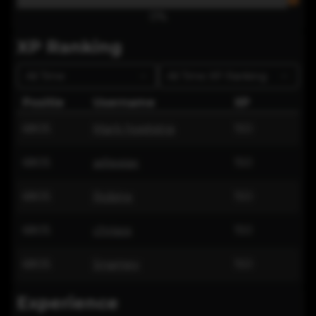
0
%
XP Ranking
All Time
All Time
XP Ranking
Positie
Username
XP
6805
Mark hoekstra
150
6805
adjeajax
150
6805
Robinx
150
6805
chrisos
150
6805
Snampy
150
Experience