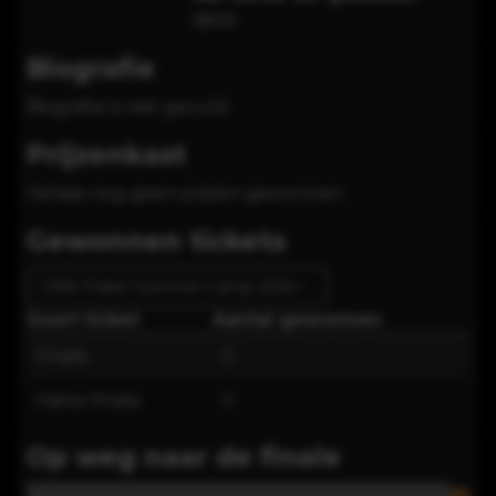
6805
Biografie
Biografie is niet gevuld
Prijzenkast
Helaas nog geen prijzen gewonnen.
Gewonnen tickets
ONK Poker Summer Camp 2026
Soort ticket
Aantal gewonnen
Finale
0
Halve finale
0
Op weg naar de finale