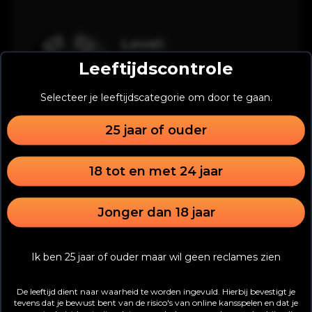
Level:
Poker debutant
Leeftijdscontrole
Volgende level:
Selecteer je leeftijdscategorie om door te gaan.
Gelegenheidspokeraar
25 jaar of ouder
Achievements
18 tot en met 24 jaar
Begin je pokercarrière
Jonger dan 18 jaar
Je hebt een account aangemaakt
Ik ben 25 jaar of ouder maar wil geen reclames zien
1
/
1
De leeftijd dient naar waarheid te worden ingevuld. Hierbij bevestigt je
tevens dat je bewust bent van de risico's van online kansspelen en dat je