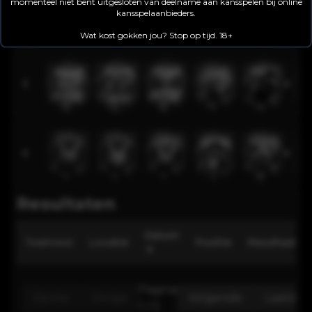
momenteel niet bent uitgesloten van deelname aan kansspelen bij online
kansspelaanbieders.
Wat kost gokken jou? Stop op tijd. 18+
Resultaten
Datum
Toernooi
Locatie
Positie
Resultaat
▼
Pagina
Eerste
Vorige
Volgende
Laatste
1
/
0