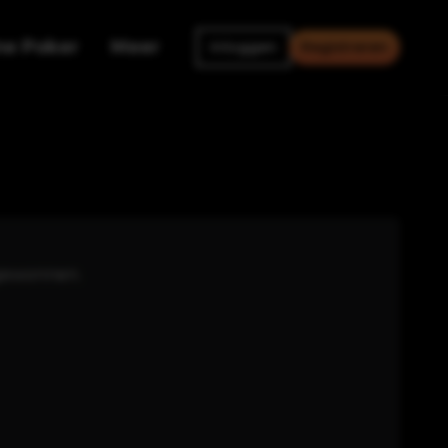
ne Poker
Meer
Inloggen
Registreren
 gewonnen.