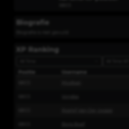
6803
Biografie
Biografie is niet gevuld
XP Ranking
All Time
All Time
XP
Positie
Username
6803
Mozibari
6803
Vondiss
6803
Roelof Van Der zwaag
6803
Boris Boef