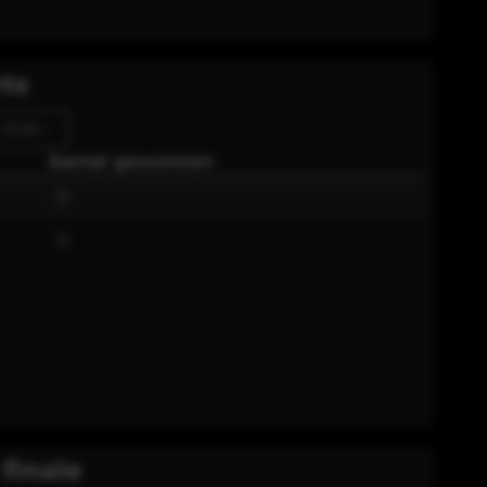
ts
2026
Aantal gewonnen
0
0
finale