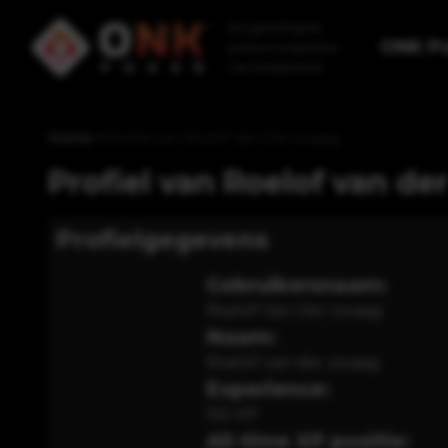
De gezelligste
ONK P
pokercompetitie
van Nederland
Home
>
Profiel van Roelof Van Der zwaag
Profiel van
Roelof van de
Profielgegevens
Gebruikersnaam:
Roelof Van Der zwaag
Naam:
Roelof van der zwaag
Experience:
150
XP
All-time XP positie: