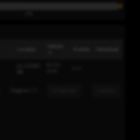
0
%
Datum
Locatie
Positie
Resultaat
▼
v.v. 't Fean
30-03-
n.v.t.
'58
2019
Pagina
1
/
1
Volgende
Laatste