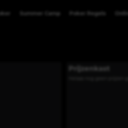
oker
Summer Camp
Poker Regels
Onli
Prijzenkast
Helaas nog geen prijzen