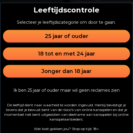
Leeftijdscontrole
764
Selecteer je leeftijdscategorie om door te gaan.
Resultaten
25 jaar of ouder
Toernooi
18 tot en met 24 jaar
Pokerkampioenschap van
Dalfsen
Jonger dan 18 jaar
Pokerkampioenschap van
Zwolle februari 2026
Ik ben 25 jaar of ouder maar wil geen reclames zien
Pokerkampioenschap van
Nunspeet
De leeftijd dient naar waarheid te worden ingevuld. Hierbij bevestigt je
tevens dat je bewust bent van de risico's van online kansspelen en dat je
Halve finale Middenoost-
momenteel niet bent uitgesloten van deelname aan kansspelen bij online
Nederland 24-25
kansspelaanbieders.
carrière
Pokerkampioenschap van
Wat kost gokken jou? Stop op tijd. 18+