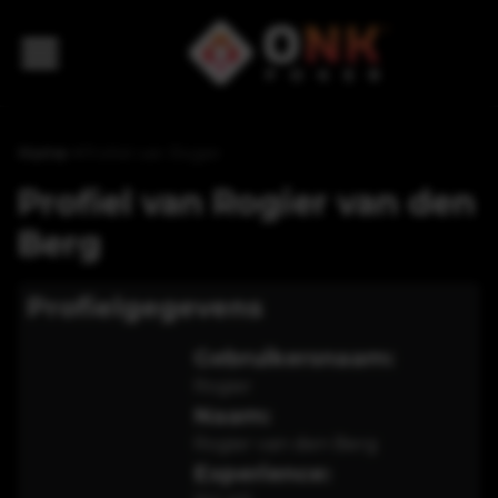
Home
>
Profiel van Rogier
Profiel van
Rogier van den
Berg
Profielgegevens
Gebruikersnaam:
Rogier
Naam:
Rogier van den Berg
Experience: