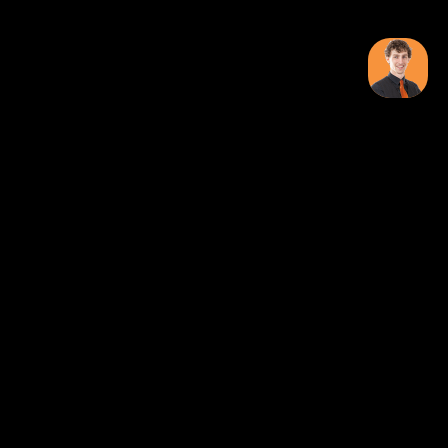
Over ONK Poker
Over Ons
Veelgestelde Vragen
In Contact Komen Met Ons?