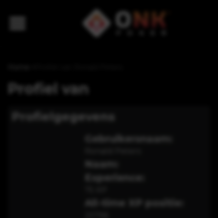
Home
>
Profiel van Ronald Peters
Profiel van
Profielgegevens
Gebruikersnaam:
Ronald Peters
Naam:
Experience:
75
XP
All-time XP positie:
20766