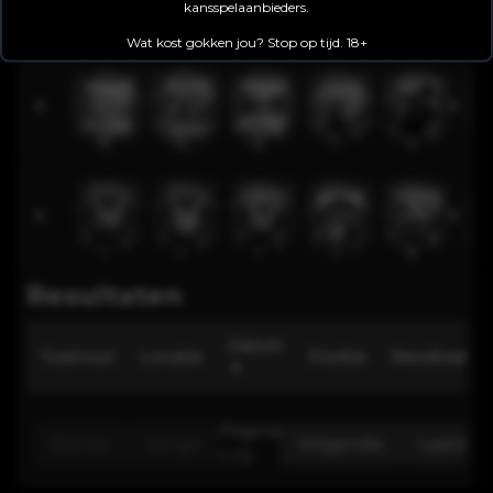
kansspelaanbieders.
Wat kost gokken jou? Stop op tijd. 18+
Resultaten
Datum
Toernooi
Locatie
Positie
Resultaat
▼
Pagina
Eerste
Vorige
Volgende
Laatste
1
/
0