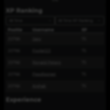
XP Ranking
All Time
All Time
XP Ranking
Positie
Username
XP
20766
Jaxx
75
20766
Foolie123
75
20766
Ronald Peters
75
20766
Peedlesniet
75
20766
Arshak
75
Experience