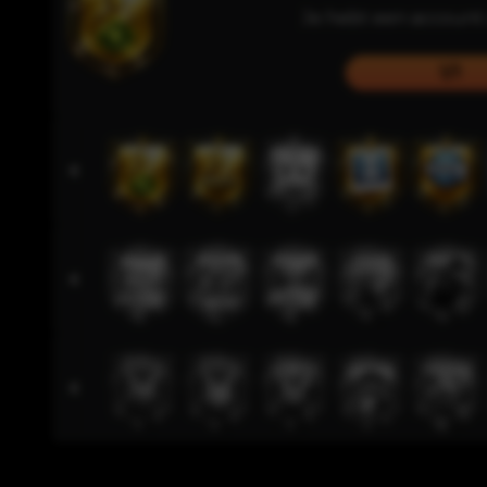
Je hebt een accoun
1
/
1