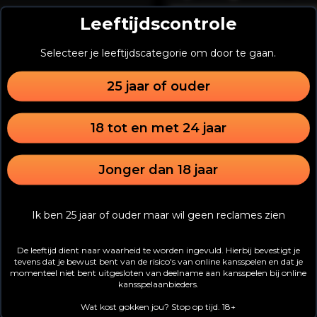
Leeftijdscontrole
150
Selecteer je leeftijdscategorie om door te gaan.
Resultaten
25 jaar of ouder
Toernooi
18 tot en met 24 jaar
Online Pokerkampioenscha
van Alphen aan den Rijn
Jonger dan 18 jaar
Eerste
Vorige
Ik ben 25 jaar of ouder maar wil geen reclames zien
De leeftijd dient naar waarheid te worden ingevuld. Hierbij bevestigt je
tevens dat je bewust bent van de risico's van online kansspelen en dat je
momenteel niet bent uitgesloten van deelname aan kansspelen bij online
kansspelaanbieders.
carrière
Wat kost gokken jou? Stop op tijd. 18+