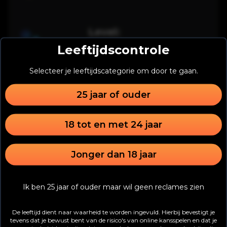
Level:
Poker vis
Leeftijdscontrole
Volgende level:
Selecteer je leeftijdscategorie om door te gaan.
Poker debutant
25 jaar of ouder
Achievements
18 tot en met 24 jaar
Begin je pokercarrière
Jonger dan 18 jaar
Je hebt een account aangemaakt
Ik ben 25 jaar of ouder maar wil geen reclames zien
1
/
1
De leeftijd dient naar waarheid te worden ingevuld. Hierbij bevestigt je
tevens dat je bewust bent van de risico's van online kansspelen en dat je