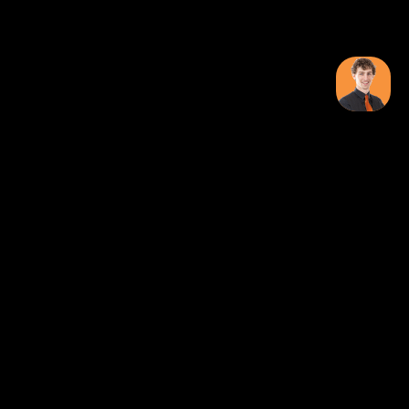
Over ONK Poker
Over Ons
Veelgestelde Vragen