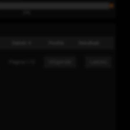
0
%
Datum
▼
Positie
Resultaat
Pagina
1
/
0
Volgende
Laatste