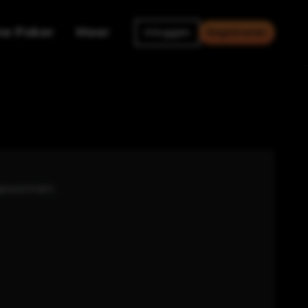
ne Poker
Meer
Inloggen
Registreren
 gewonnen.