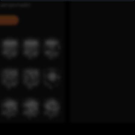
t aangemaakt