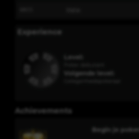
6803
Matje
Experience
Level:
Poker debutant
Volgende level:
Gelegenheidspokeraar
Achievements
Begin je poker