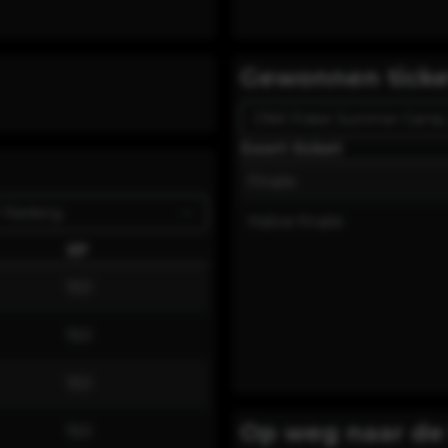
Gewonnen ticke
ONK Poker Summer Camp 
Soort ticket
Finale
 Ranking
Halve finale
XP
150
150
150
Op weg naar de 
150