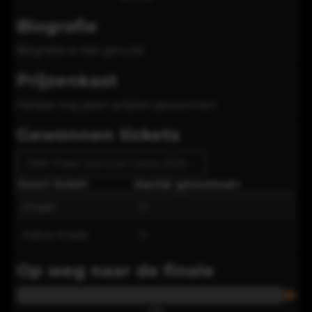
Biografie
Biografie is niet gevuld
Prijzenkast
Helaas nog geen prijzen gewonnen.
Gewonnen tickets
ONK Poker Summer Camp 2026
Soort ticket
Aantal gewonnen
Finale
0
Halve finale
0
Op weg naar de finale
0
%