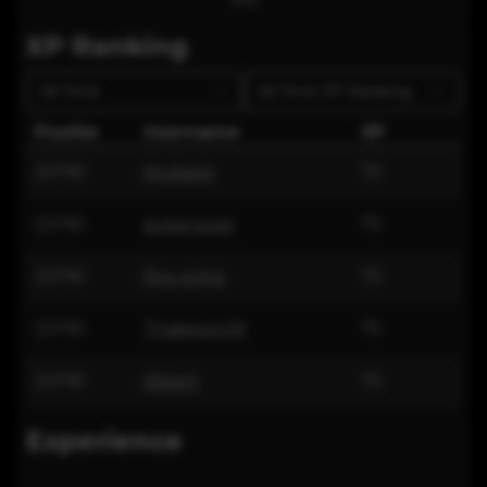
XP Ranking
All Time
All Time
XP Ranking
Positie
Username
XP
20761
Mukielo
75
20761
pokerpoel
75
20761
Roy prins
75
20761
Thakevin39
75
20761
Albert
75
Experience