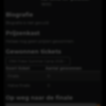
18193
Biografie
Biografie is niet gevuld
Prijzenkast
Helaas nog geen prijzen gewonnen.
Gewonnen tickets
ONK Poker Summer Camp 2026
Soort ticket
Aantal gewonnen
Finale
0
Halve finale
0
Op weg naar de finale