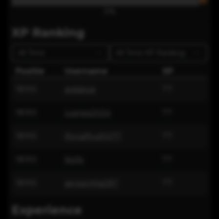
0
%
XP Ranking
All Time
All Time
XP Ranking
Positie
Username
XP
18193
jedakoe
77
18193
juanes2024
77
18193
Royalflush077
77
18193
Nofa
77
18193
serpentija287
77
Experience