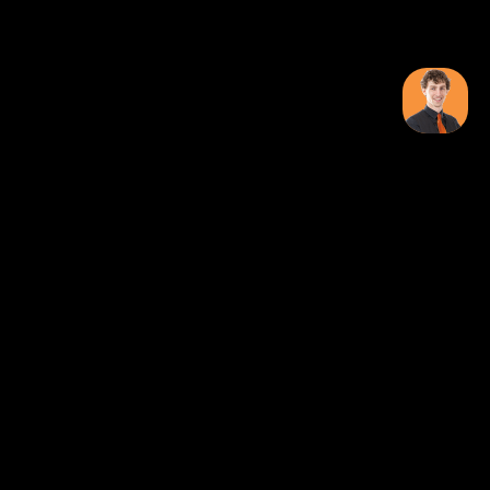
Over ONK Poker
Over Ons
Veelgestelde Vragen