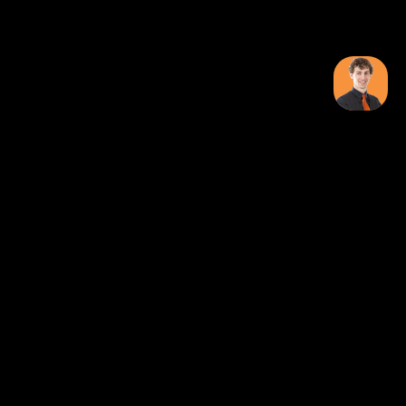
Over ONK Poker
Over Ons
Veelgestelde Vragen