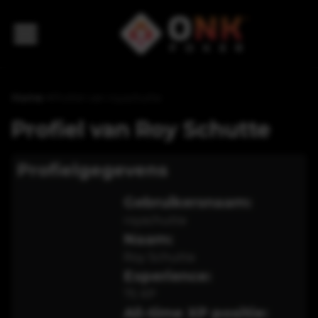
Home
>
Profiel van royschutte
Profiel van
Roy Schutte
Profielgegevens
Gebruikersnaam:
royschutte
Naam:
Roy Schutte
Experience:
75
XP
All-time XP positie: