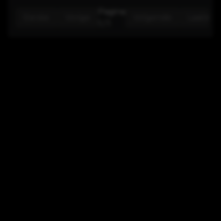
Pagina
Eerste
Vorige
Volgende
Laatste
1
/
1