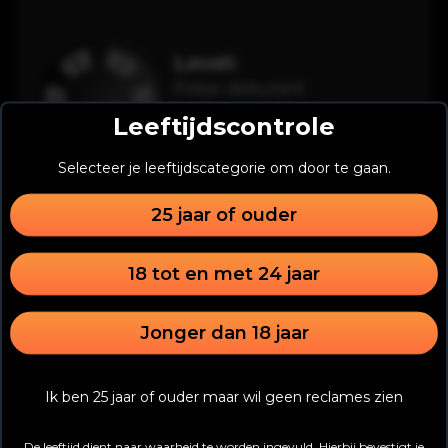
Level:
Poker debutant
Volgende level:
Leeftijdscontrole
Gelegenheidspokeraar
Selecteer je leeftijdscategorie om door te gaan.
25 jaar of ouder
Achievements
18 tot en met 24 jaar
Begin je pokercarrière
Je hebt een account aangemaakt
Jonger dan 18 jaar
1
/
1
Ik ben 25 jaar of ouder maar wil geen reclames zien
De leeftijd dient naar waarheid te worden ingevuld. Hierbij bevestigt je