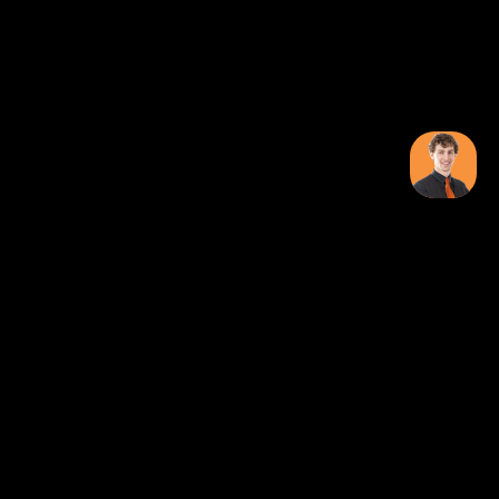
Over ONK Poker