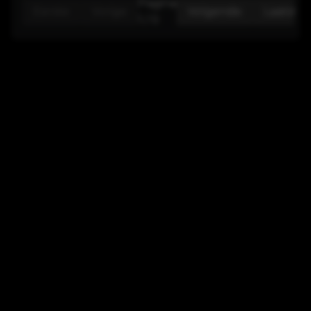
Pagina
Eerste
Vorige
Volgende
Laatste
1
/
0