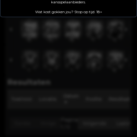
kansspelaanbieders.
Wat kost gokken jou? Stop op tijd. 18+
Resultaten
Datum
Toernooi
Locatie
Positie
Resultaat
▼
Pagina
Eerste
Vorige
Volgende
Laatste
1
/
0