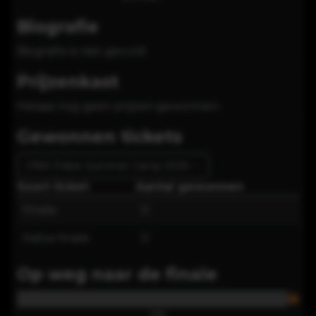
Biografie
Biografie is niet gevuld
Prijzenkast
Helaas nog geen prijzen gewonnen.
Gewonnen tickets
ONK Poker Summer Camp 2026
Soort ticket
Aantal gewonnen
Finale
0
Halve finale
0
Op weg naar de finale
0
%