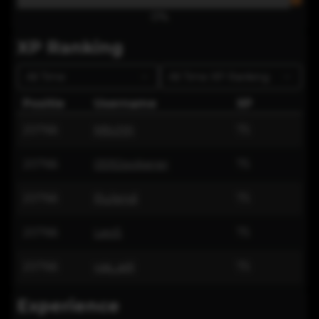
0
%
XP Ranking
All Time
All Time
XP Ranking
Positie
Username
XP
20766
Mitchh
75
20766
0592pokerer
75
20766
Rulend
75
20766
LeoS
75
20766
vas_adj
75
Experience