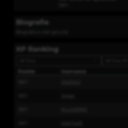
5811
Biografie
Biografie is niet gevuld
XP Ranking
All Time
All Time
XP
Positie
Username
5811
OtofotO
5811
Jetser
5811
Ruurd1993
5811
MASTeR!!