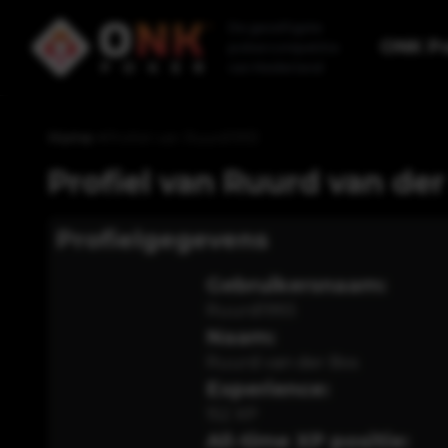
De gezelligste
ONK P
pokercompetitie
van Nederland
Home
>
Profiel van Ruurd1993
Profiel van
Ruurd van der
Profielgegevens
Gebruikersnaam:
Ruurd1993
Naam:
Ruurd van der Bos
Experience:
152
XP
All-time XP positie: