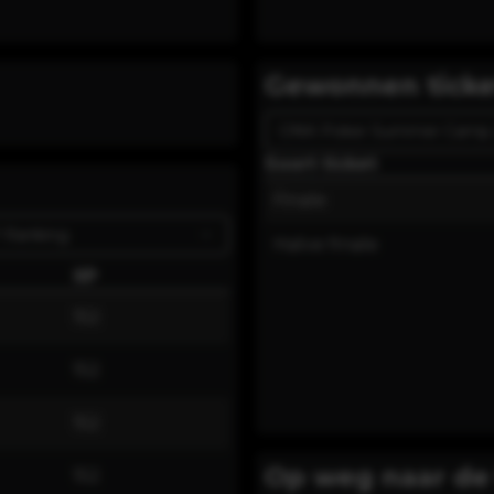
Gewonnen ticke
ONK Poker Summer Camp 
Soort ticket
Finale
 Ranking
Halve finale
XP
152
152
152
Op weg naar de 
152