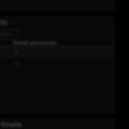
ts
2026
Aantal gewonnen
0
0
finale