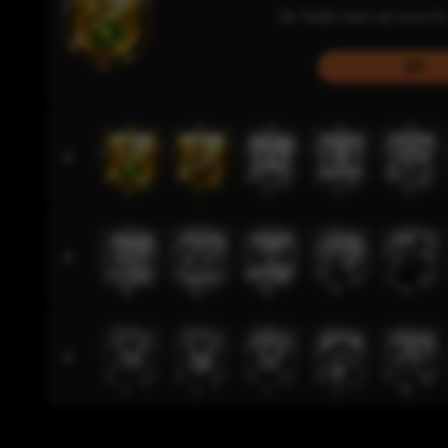
Je hebt een accoun
1
/
1