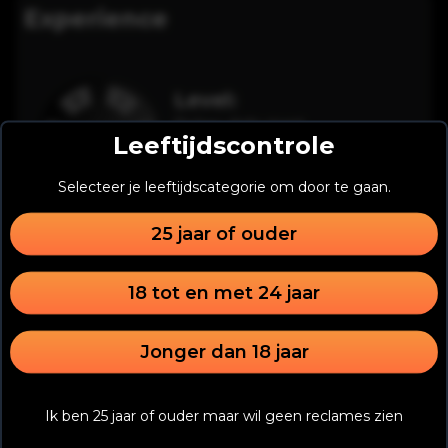
Experience
Level:
Poker debutant
Leeftijdscontrole
Volgende level:
Gelegenheidspokeraar
Selecteer je leeftijdscategorie om door te gaan.
25 jaar of ouder
Achievements
18 tot en met 24 jaar
Begin je pokercarrière
Jonger dan 18 jaar
Je hebt een account aangemaakt
1
/
1
Ik ben 25 jaar of ouder maar wil geen reclames zien