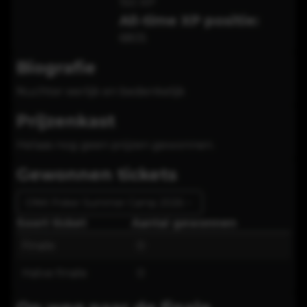
150
XP
All-time XP positie:
6805
Biografie
Nuchter eerlijk en bedenkelijk
Prijzenkast
Helaas nog geen prijzen gewonnen.
Gewonnen tickets
ONK Poker Summer Camp 2026
Soort ticket
Aantal gewonnen
Finale
0
Halve finale
0