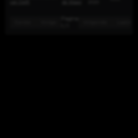
van Delft
de Waag
2020
Pagina
Eerste
Vorige
Volgende
Laatste
1
/
1