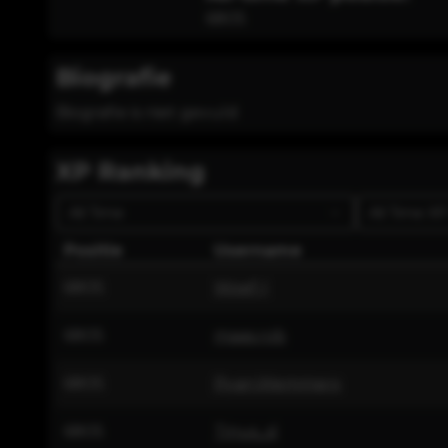
6805
Biografie
Biografie is niet gevuld
XP Ranking
All Time
All Time
XP
Positie
Username
6805
Woef-l
6805
maas.rob
6805
Ryan.Wemmers
6805
Tinus_sl