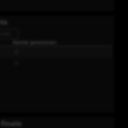
ts
2026
Aantal gewonnen
0
0
finale