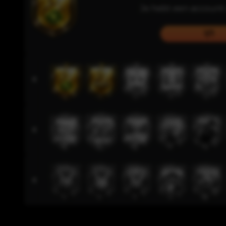
Je hebt een accoun
1
/
1