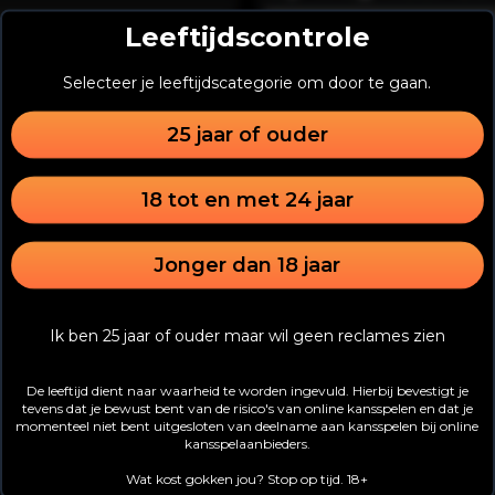
Leeftijdscontrole
150
Selecteer je leeftijdscategorie om door te gaan.
Resultaten
25 jaar of ouder
Toernooi
Locatie
18 tot en met 24 jaar
Eerste
Vorige
Jonger dan 18 jaar
Ik ben 25 jaar of ouder maar wil geen reclames zien
De leeftijd dient naar waarheid te worden ingevuld. Hierbij bevestigt je
tevens dat je bewust bent van de risico's van online kansspelen en dat je
momenteel niet bent uitgesloten van deelname aan kansspelen bij online
kansspelaanbieders.
carrière
Wat kost gokken jou? Stop op tijd. 18+