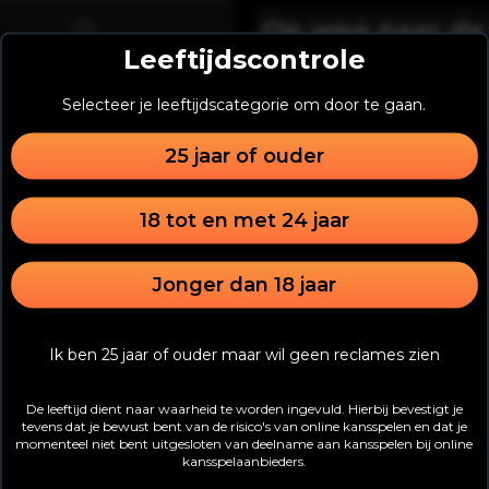
Op weg naar de 
171
Leeftijdscontrole
171
Selecteer je leeftijdscategorie om door te gaan.
Resultaten
25 jaar of ouder
18 tot en met 24 jaar
Toernooi
Pokerkampioenschap van
Jonger dan 18 jaar
Nijkerk
Pokerkampioenschap van
Ik ben 25 jaar of ouder maar wil geen reclames zien
Broek in Waterland
Pokerkampioenschap van
De leeftijd dient naar waarheid te worden ingevuld. Hierbij bevestigt je
Amsterdam
tevens dat je bewust bent van de risico's van online kansspelen en dat je
momenteel niet bent uitgesloten van deelname aan kansspelen bij online
Pokerkampioenschap van
kansspelaanbieders.
Purmerend