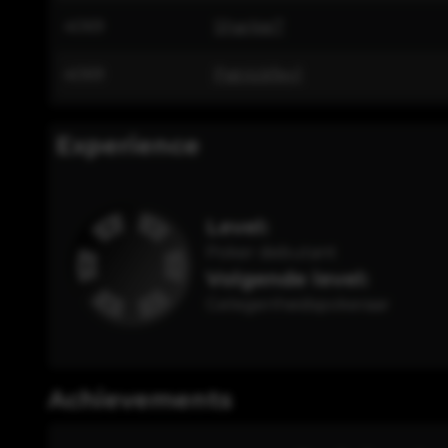
4069
Sharkie7
4069
Patrickfey1
Experience
Level:
Poker debutant
Volgende level:
Gelegenheidspokeraar
Achievements