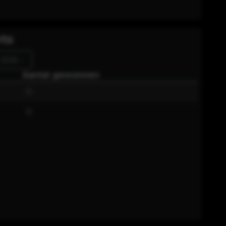
ts
2026
Aantal gewonnen
0
0