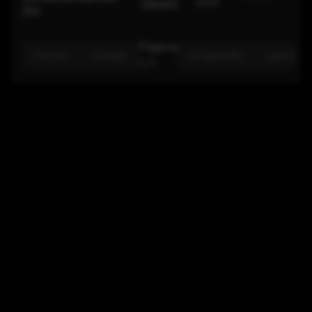
Tapperij
2019
Rijn
Pagina
Eerste
Vorige
Volgende
Laatste
1
/
1