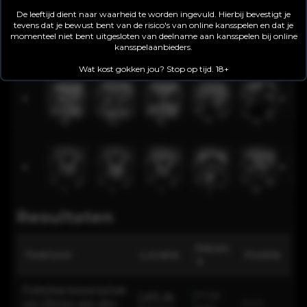
De leeftijd dient naar waarheid te worden ingevuld. Hierbij bevestigt je
tevens dat je bewust bent van de risico's van online kansspelen en dat je
momenteel niet bent uitgesloten van deelname aan kansspelen bij online
kansspelaanbieders.
Wat kost gokken jou? Stop op tijd. 18+
Resultaten
Datum
Toernooi
Locatie
Positie
R
▼
Pokerkampioenschap
Café de
27-02-
van Alphen aan den
n.v.t.