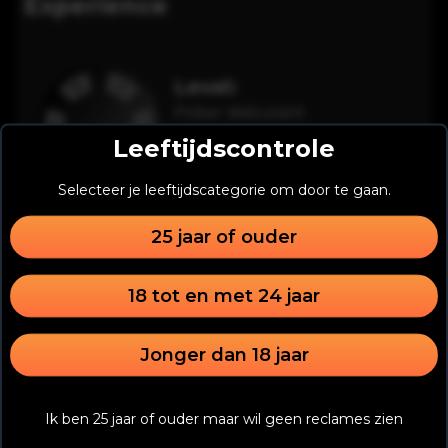
Experience
Level:
Poker debutant
Volgende level:
Leeftijdscontrole
Gelegenheidspokeraar
Selecteer je leeftijdscategorie om door te gaan.
25 jaar of ouder
Achievements
18 tot en met 24 jaar
Begin je pokercarrière
Je hebt een account aangemaakt
Jonger dan 18 jaar
1
/
1
Ik ben 25 jaar of ouder maar wil geen reclames zien