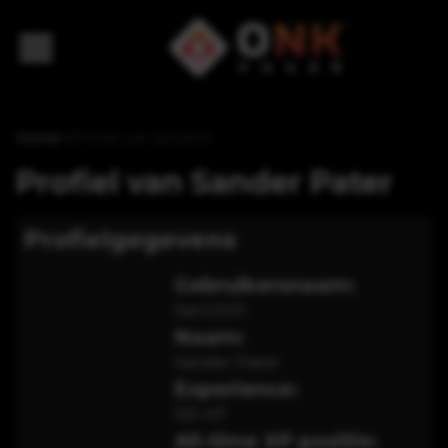
Home
>
Profiel van San2203
Profiel van
Sander Pater
Profielgegevens
Gebruikersnaam:
San2203
Naam:
Sander Pater
Experience:
150
XP
All-time XP positie: