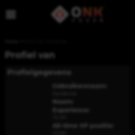
Home
>
Profiel van Sanderoia
Profiel van
Profielgegevens
Gebruikersnaam:
Sanderoia
Naam:
Experience:
75
XP
All-time XP positie:
20761