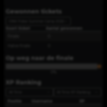
Gewonnen tickets
ONK Poker Summer Camp 2026
Soort ticket
Aantal gewonnen
Finale
0
Halve finale
0
Op weg naar de finale
0
%
XP Ranking
All Time
All Time
XP Ranking
Positie
Username
XP