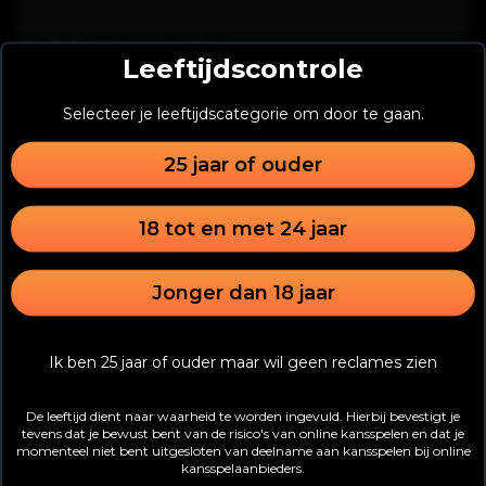
Achievements
Leeftijdscontrole
Selecteer je leeftijdscategorie om door te gaan.
Begin je pokercarrière
25 jaar of ouder
Je hebt een account aangemaakt
1
/
1
18 tot en met 24 jaar
Jonger dan 18 jaar
Ik ben 25 jaar of ouder maar wil geen reclames zien
De leeftijd dient naar waarheid te worden ingevuld. Hierbij bevestigt je
tevens dat je bewust bent van de risico's van online kansspelen en dat je
momenteel niet bent uitgesloten van deelname aan kansspelen bij online
kansspelaanbieders.