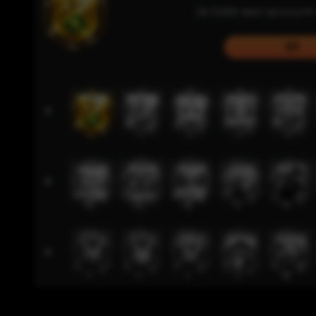
Je hebt een accoun
1
/
1