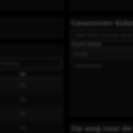
Gewonnen ticke
ONK Poker Summer Camp 
Soort ticket
Finale
 Ranking
Halve finale
XP
76
76
76
Op weg naar de 
76