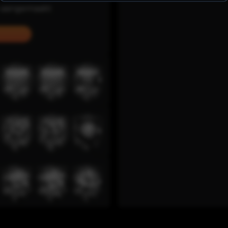
t aangemaakt