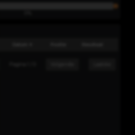
0
%
Datum
▼
Positie
Resultaat
Pagina
1
/
0
Volgende
Laatste