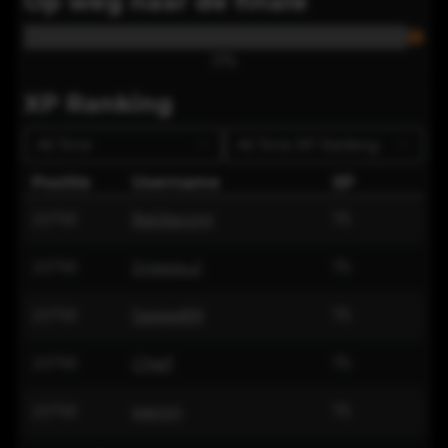
Op weg naar de finale
0
%
XP Ranking
All Time
All Time
XP Ranking
Positie
Username
XP
20761
Baldaccini
75
20761
Sneppul
75
20761
Sasjee89
75
20761
Chief
75
20761
gavon
75