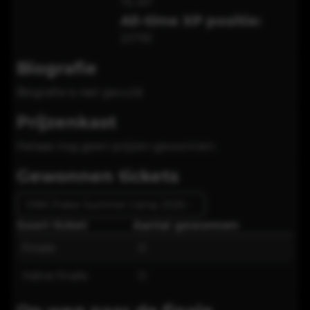
75
XP
All-time XP positie:
20761
Biografie
Biografie is niet gevuld
Prijzenkast
Helaas nog geen prijzen gewonnen.
Gewonnen tickets
ONK Poker Summer Camp 2026
Soort ticket
Aantal gewonnen
Finale
0
Halve finale
0